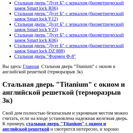
Стальная дверь "Дуэт Б" с зеркалом (биометрический
замок Smart lock R06)
Стальная дверь "Дуэт Б" с зеркалом (биометрический
замок Smart lock Y12)
Стальная дверь "Дуэт Б" с зеркалом (биометрический
замок Smart lock Y23)
Стальная дверь "Дуэт Б" с зеркалом (биометрический
замок Smart lock К06)
Стальная дверь "Дуэт Б" с зеркалом (биометрический
замок Smart lock DZ 888)
Стальная дверь "Формен Ф-8"
Вы здесь:
Главная
Стальная дверь "Titanium" с окном и
английской решеткой (терморазрыв 3к)
Стальная дверь "Titanium" с окном и
английской решеткой (терморазрыв
3к)
Свой дом полностью безопасным и укромным местом можно
считать, если на входе установлена надежная железная дверь.
К примеру,
стальная дверь "Titanium" с окном и
английской решеткой
и смотрится интересно, и хорошо