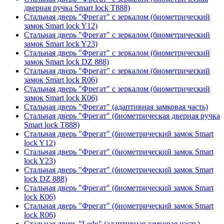
дверная ручка Smart lock T888)
Стальная дверь "Фрегат" с зеркалом (биометрический
замок Smart lock Y12)
Стальная дверь "Фрегат" с зеркалом (биометрический
замок Smart lock Y23)
Стальная дверь "Фрегат" с зеркалом (биометрический
замок Smart lock DZ 888)
Стальная дверь "Фрегат" с зеркалом (биометрический
замок Smart lock R06)
Стальная дверь "Фрегат" с зеркалом (биометрический
замок Smart lock К06)
Стальная дверь "Фрегат" (адаптивная замковая часть)
Стальная дверь "Фрегат" (биометрическая дверная ручка
Smart lock T888)
Стальная дверь "Фрегат" (биометрический замок Smart
lock Y12)
Стальная дверь "Фрегат" (биометрический замок Smart
lock Y23)
Стальная дверь "Фрегат" (биометрический замок Smart
lock DZ 888)
Стальная дверь "Фрегат" (биометрический замок Smart
lock К06)
Стальная дверь "Фрегат" (биометрический замок Smart
lock R06)
Стальная дверь "Ledo" (адаптивная замковая часть)