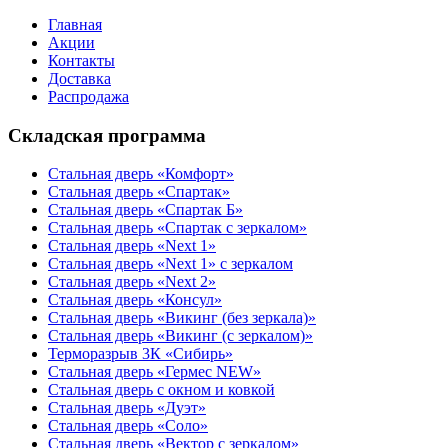
Главная
Акции
Контакты
Доставка
Распродажа
Складская программа
Стальная дверь «Комфорт»
Стальная дверь «Спартак»
Стальная дверь «Спартак Б»
Стальная дверь «Спартак с зеркалом»
Стальная дверь «Next 1»
Стальная дверь «Next 1» с зеркалом
Стальная дверь «Next 2»
Стальная дверь «Консул»
Стальная дверь «Викинг (без зеркала)»
Стальная дверь «Викинг (с зеркалом)»
Терморазрыв 3К «Сибирь»
Стальная дверь «Гермес NEW»
Стальная дверь с окном и ковкой
Стальная дверь «Дуэт»
Стальная дверь «Соло»
Стальная дверь «Вектор с зеркалом»