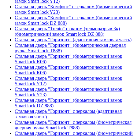
замок Smart lock Y12)
Стальная дверь "Комфорт" с зеркалом (биометрический
замок Smart lock Y23)
Стальная дверь "Комфорт" с зеркалом (биометрический
замок Smart lock DZ 888)
Стальная дверь "Trento" с окном (терморазрыв 3к)
(биометрический замок Smart lock DZ 888)
Стальная дверь "Горизонт" (адаптивная замковая часть)
Стальная дверь "Горизонт" (биометрическая дверная
ручка Smart lock T888)
Стальная дверь "Горизонт" (биометрический замок
Smart lock R06)
Стальная дверь "Горизонт" (биометрический замок
Smart lock К06)
Стальная дверь "Горизонт" (биометрический замок
Smart lock Y12)
Стальная дверь "Горизонт" (биометрический замок
Smart lock Y23)
Стальная дверь "Горизонт" (биометрический замок
Smart lock DZ 888)
Стальная дверь "Горизонт" с зеркалом (адаптивная
замковая часть)
Стальная дверь "Горизонт" с зеркалом (биометрическая
дверная ручка Smart lock T888)
Стальная дверь "Горизонт" с зеркалом (биометрический