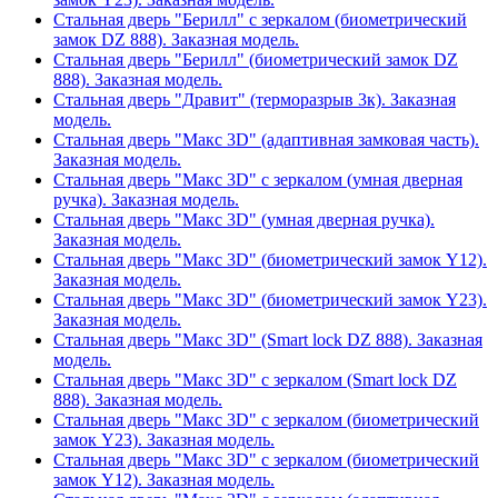
Стальная дверь "Берилл" с зеркалом (биометрический
замок DZ 888). Заказная модель.
Стальная дверь "Берилл" (биометрический замок DZ
888). Заказная модель.
Стальная дверь "Дравит" (терморазрыв 3к). Заказная
модель.
Стальная дверь "Макс 3D" (адаптивная замковая часть).
Заказная модель.
Стальная дверь "Макс 3D" с зеркалом (умная дверная
ручка). Заказная модель.
Стальная дверь "Макс 3D" (умная дверная ручка).
Заказная модель.
Стальная дверь "Макс 3D" (биометрический замок Y12).
Заказная модель.
Стальная дверь "Макс 3D" (биометрический замок Y23).
Заказная модель.
Стальная дверь "Макс 3D" (Smart lock DZ 888). Заказная
модель.
Стальная дверь "Макс 3D" с зеркалом (Smart lock DZ
888). Заказная модель.
Стальная дверь "Макс 3D" с зеркалом (биометрический
замок Y23). Заказная модель.
Стальная дверь "Макс 3D" с зеркалом (биометрический
замок Y12). Заказная модель.