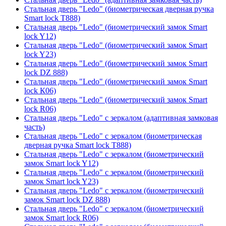
Стальная дверь "Ledo" (биометрическая дверная ручка
Smart lock T888)
Стальная дверь "Ledo" (биометрический замок Smart
lock Y12)
Стальная дверь "Ledo" (биометрический замок Smart
lock Y23)
Стальная дверь "Ledo" (биометрический замок Smart
lock DZ 888)
Стальная дверь "Ledo" (биометрический замок Smart
lock К06)
Стальная дверь "Ledo" (биометрический замок Smart
lock R06)
Стальная дверь "Ledo" с зеркалом (адаптивная замковая
часть)
Стальная дверь "Ledo" с зеркалом (биометрическая
дверная ручка Smart lock T888)
Стальная дверь "Ledo" с зеркалом (биометрический
замок Smart lock Y12)
Стальная дверь "Ledo" с зеркалом (биометрический
замок Smart lock Y23)
Стальная дверь "Ledo" с зеркалом (биометрический
замок Smart lock DZ 888)
Стальная дверь "Ledo" с зеркалом (биометрический
замок Smart lock R06)