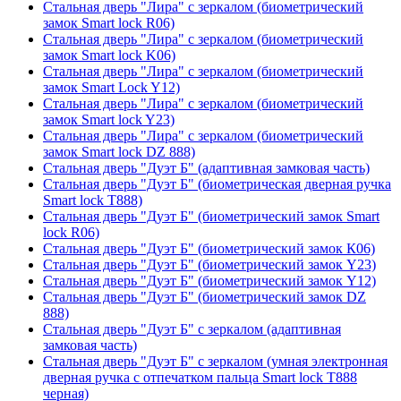
Стальная дверь "Лира" с зеркалом (биометрический
замок Smart lock R06)
Стальная дверь "Лира" с зеркалом (биометрический
замок Smart lock K06)
Стальная дверь "Лира" с зеркалом (биометрический
замок Smart Lock Y12)
Стальная дверь "Лира" с зеркалом (биометрический
замок Smart lock Y23)
Стальная дверь "Лира" с зеркалом (биометрический
замок Smart lock DZ 888)
Стальная дверь "Дуэт Б" (адаптивная замковая часть)
Стальная дверь "Дуэт Б" (биометрическая дверная ручка
Smart lock T888)
Стальная дверь "Дуэт Б" (биометрический замок Smart
lock R06)
Стальная дверь "Дуэт Б" (биометрический замок К06)
Стальная дверь "Дуэт Б" (биометрический замок Y23)
Стальная дверь "Дуэт Б" (биометрический замок Y12)
Стальная дверь "Дуэт Б" (биометрический замок DZ
888)
Стальная дверь "Дуэт Б" с зеркалом (адаптивная
замковая часть)
Стальная дверь "Дуэт Б" с зеркалом (умная электронная
дверная ручка с отпечатком пальца Smart lock T888
черная)