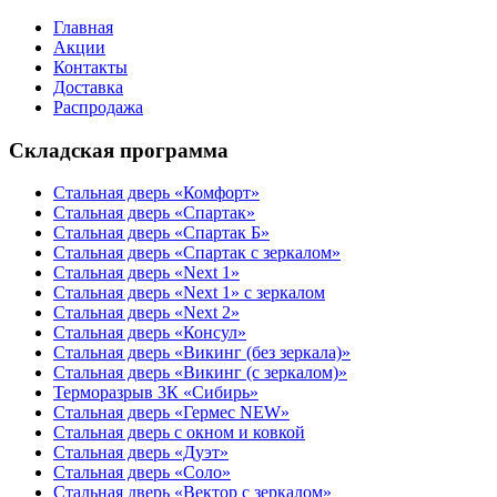
Главная
Акции
Контакты
Доставка
Распродажа
Складская программа
Стальная дверь «Комфорт»
Стальная дверь «Спартак»
Стальная дверь «Спартак Б»
Стальная дверь «Спартак с зеркалом»
Стальная дверь «Next 1»
Стальная дверь «Next 1» с зеркалом
Стальная дверь «Next 2»
Стальная дверь «Консул»
Стальная дверь «Викинг (без зеркала)»
Стальная дверь «Викинг (с зеркалом)»
Терморазрыв 3К «Сибирь»
Стальная дверь «Гермес NEW»
Стальная дверь с окном и ковкой
Стальная дверь «Дуэт»
Стальная дверь «Соло»
Стальная дверь «Вектор с зеркалом»