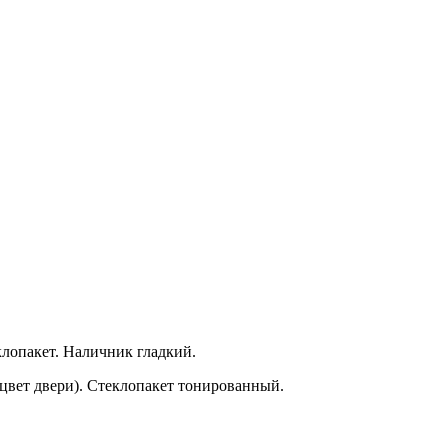
клопакет. Наличник гладкий.
цвет двери). Стеклопакет тонированный.