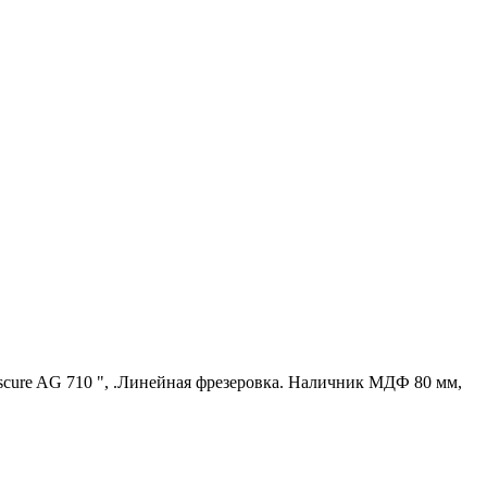
Oscure AG 710 ", .Линейная фрезеровка. Наличник МДФ 80 мм,