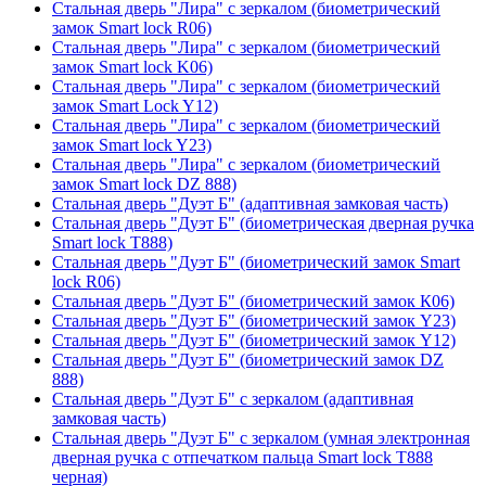
Стальная дверь "Лира" с зеркалом (биометрический
замок Smart lock R06)
Стальная дверь "Лира" с зеркалом (биометрический
замок Smart lock K06)
Стальная дверь "Лира" с зеркалом (биометрический
замок Smart Lock Y12)
Стальная дверь "Лира" с зеркалом (биометрический
замок Smart lock Y23)
Стальная дверь "Лира" с зеркалом (биометрический
замок Smart lock DZ 888)
Стальная дверь "Дуэт Б" (адаптивная замковая часть)
Стальная дверь "Дуэт Б" (биометрическая дверная ручка
Smart lock T888)
Стальная дверь "Дуэт Б" (биометрический замок Smart
lock R06)
Стальная дверь "Дуэт Б" (биометрический замок К06)
Стальная дверь "Дуэт Б" (биометрический замок Y23)
Стальная дверь "Дуэт Б" (биометрический замок Y12)
Стальная дверь "Дуэт Б" (биометрический замок DZ
888)
Стальная дверь "Дуэт Б" с зеркалом (адаптивная
замковая часть)
Стальная дверь "Дуэт Б" с зеркалом (умная электронная
дверная ручка с отпечатком пальца Smart lock T888
черная)