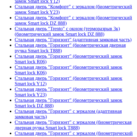
замок Smart lock Y12)
Стальная дверь "Комфорт" с зеркалом (биометрический
замок Smart lock Y23)
Стальная дверь "Комфорт" с зеркалом (биометрический
замок Smart lock DZ 888)
Стальная дверь "Trento" с окном (терморазрыв 3к)
(биометрический замок Smart lock DZ 888)
Стальная дверь "Горизонт" (адаптивная замковая часть)
Стальная дверь "Горизонт" (биометрическая дверная
ручка Smart lock T888)
Стальная дверь "Горизонт" (биометрический замок
Smart lock R06)
Стальная дверь "Горизонт" (биометрический замок
Smart lock К06)
Стальная дверь "Горизонт" (биометрический замок
Smart lock Y12)
Стальная дверь "Горизонт" (биометрический замок
Smart lock Y23)
Стальная дверь "Горизонт" (биометрический замок
Smart lock DZ 888)
Стальная дверь "Горизонт" с зеркалом (адаптивная
замковая часть)
Стальная дверь "Горизонт" с зеркалом (биометрическая
дверная ручка Smart lock T888)
Стальная дверь "Горизонт" с зеркалом (биометрический