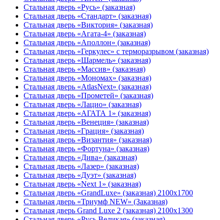
Стальная дверь «Русь» (заказная)
Стальная дверь «Стандарт» (заказная)
Стальная дверь «Виктория» (заказная)
Стальная дверь «Агата-4» (заказная)
Стальная дверь «Аполлон» (заказная)
Стальная дверь «Геркулес» с терморазрывом (заказная)
Стальная дверь «Шармель» (заказная)
Стальная дверь «Массив» (заказная)
Стальная дверь «Мономах» (заказная)
Стальная дверь «AtlasNext» (заказная)
Стальная дверь «Прометей» (заказная)
Стальная дверь «Лацио» (заказная)
Стальная дверь «АГАТА 1» (заказная)
Стальная дверь «Венеция» (заказная)
Стальная дверь «Гpация» (заказная)
Стальная дверь «Византия» (заказная)
Стальная дверь «Фортуна» (заказная)
Стальная дверь «Дива» (заказная)
Стальная дверь «Лазер» (заказная)
Стальная дверь «Дуэт» (заказная)
Стальная дверь «Next 1» (заказная)
Стальная дверь «GrandLuxe» (заказная) 2100х1700
Стальная дверь «Триумф NEW» (Заказная)
Стальная дверь Grand Luxe 2 (заказная) 2100х1300
Стальная дверь «Русь Великая» (заказная)