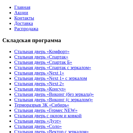
Главная
Акции
Контакты
Доставка
Распродажа
Складская программа
Стальная дверь «Комфорт»
Стальная дверь «Спартак»
Стальная дверь «Спартак Б»
Стальная дверь «Спартак с зеркалом»
Стальная дверь «Next 1»
Стальная дверь «Next 1» с зеркалом
Стальная дверь «Next 2»
Стальная дверь «Консул»
Стальная дверь «Викинг (без зеркала)»
Стальная дверь «Викинг (с зеркалом)»
Терморазрыв 3К «Сибирь»
Стальная дверь «Гермес NEW»
Стальная дверь с окном и ковкой
Стальная дверь «Дуэт»
Стальная дверь «Соло»
Стальная дверь «Вектор с зеркалом»