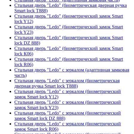
Стальная дверь "Ledo" (биометрическая дверная ручка
Smart lock T888)
Стальная дверь "Ledo" (биометрический замок Smart
lock Y12)
Стальная дверь "Ledo" (биометрический замок Smart
lock Y23)
Стальная дверь "Ledo" (биометрический замок Smart
lock DZ 888)
Стальная дверь "Ledo" (биометрический замок Smart
lock К06)
Стальная дверь "Ledo" (биометрический замок Smart
lock R06)
Стальная дверь "Ledo" с зеркалом (адаптивная замковая
часть)
Стальная дверь "Ledo" с зеркалом (биометрическая
дверная ручка Smart lock T888)
Стальная дверь "Ledo" с зеркалом (биометрический
замок Smart lock Y12)
Стальная дверь "Ledo" с зеркалом (биометрический
замок Smart lock Y23)
Стальная дверь "Ledo" с зеркалом (биометрический
замок Smart lock DZ 888)
Стальная дверь "Ledo" с зеркалом (биометрический
замок Smart lock R06)