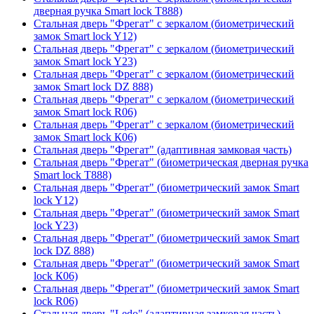
дверная ручка Smart lock T888)
Стальная дверь "Фрегат" с зеркалом (биометрический
замок Smart lock Y12)
Стальная дверь "Фрегат" с зеркалом (биометрический
замок Smart lock Y23)
Стальная дверь "Фрегат" с зеркалом (биометрический
замок Smart lock DZ 888)
Стальная дверь "Фрегат" с зеркалом (биометрический
замок Smart lock R06)
Стальная дверь "Фрегат" с зеркалом (биометрический
замок Smart lock К06)
Стальная дверь "Фрегат" (адаптивная замковая часть)
Стальная дверь "Фрегат" (биометрическая дверная ручка
Smart lock T888)
Стальная дверь "Фрегат" (биометрический замок Smart
lock Y12)
Стальная дверь "Фрегат" (биометрический замок Smart
lock Y23)
Стальная дверь "Фрегат" (биометрический замок Smart
lock DZ 888)
Стальная дверь "Фрегат" (биометрический замок Smart
lock К06)
Стальная дверь "Фрегат" (биометрический замок Smart
lock R06)
Стальная дверь "Ledo" (адаптивная замковая часть)