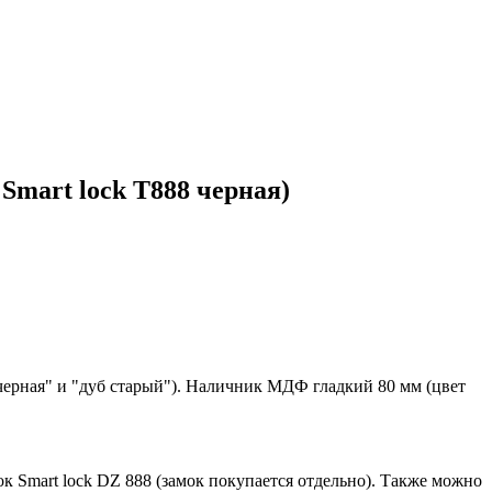
Smart lock T888 черная)
ерная" и "дуб старый"). Наличник МДФ гладкий 80 мм (цвет
к Smart lock DZ 888 (замок покупается отдельно). Также можно