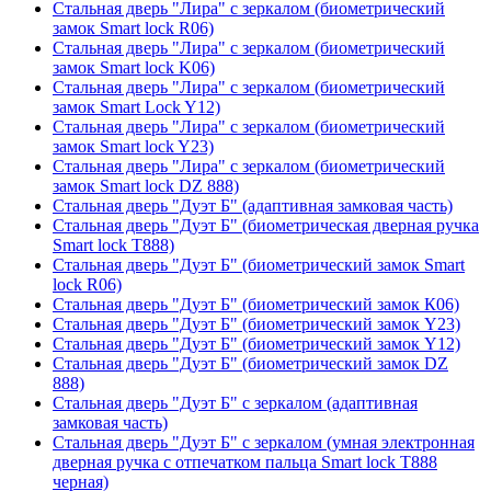
Стальная дверь "Лира" с зеркалом (биометрический
замок Smart lock R06)
Стальная дверь "Лира" с зеркалом (биометрический
замок Smart lock K06)
Стальная дверь "Лира" с зеркалом (биометрический
замок Smart Lock Y12)
Стальная дверь "Лира" с зеркалом (биометрический
замок Smart lock Y23)
Стальная дверь "Лира" с зеркалом (биометрический
замок Smart lock DZ 888)
Стальная дверь "Дуэт Б" (адаптивная замковая часть)
Стальная дверь "Дуэт Б" (биометрическая дверная ручка
Smart lock T888)
Стальная дверь "Дуэт Б" (биометрический замок Smart
lock R06)
Стальная дверь "Дуэт Б" (биометрический замок К06)
Стальная дверь "Дуэт Б" (биометрический замок Y23)
Стальная дверь "Дуэт Б" (биометрический замок Y12)
Стальная дверь "Дуэт Б" (биометрический замок DZ
888)
Стальная дверь "Дуэт Б" с зеркалом (адаптивная
замковая часть)
Стальная дверь "Дуэт Б" с зеркалом (умная электронная
дверная ручка с отпечатком пальца Smart lock T888
черная)