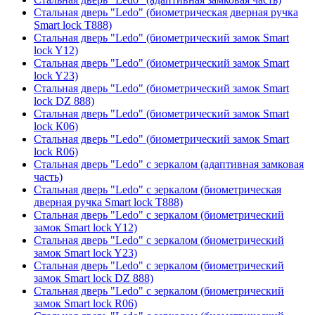
Стальная дверь "Ledo" (биометрическая дверная ручка
Smart lock T888)
Стальная дверь "Ledo" (биометрический замок Smart
lock Y12)
Стальная дверь "Ledo" (биометрический замок Smart
lock Y23)
Стальная дверь "Ledo" (биометрический замок Smart
lock DZ 888)
Стальная дверь "Ledo" (биометрический замок Smart
lock К06)
Стальная дверь "Ledo" (биометрический замок Smart
lock R06)
Стальная дверь "Ledo" с зеркалом (адаптивная замковая
часть)
Стальная дверь "Ledo" с зеркалом (биометрическая
дверная ручка Smart lock T888)
Стальная дверь "Ledo" с зеркалом (биометрический
замок Smart lock Y12)
Стальная дверь "Ledo" с зеркалом (биометрический
замок Smart lock Y23)
Стальная дверь "Ledo" с зеркалом (биометрический
замок Smart lock DZ 888)
Стальная дверь "Ledo" с зеркалом (биометрический
замок Smart lock R06)