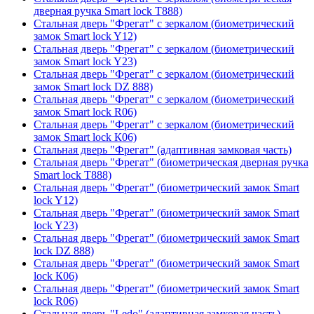
дверная ручка Smart lock T888)
Стальная дверь "Фрегат" с зеркалом (биометрический
замок Smart lock Y12)
Стальная дверь "Фрегат" с зеркалом (биометрический
замок Smart lock Y23)
Стальная дверь "Фрегат" с зеркалом (биометрический
замок Smart lock DZ 888)
Стальная дверь "Фрегат" с зеркалом (биометрический
замок Smart lock R06)
Стальная дверь "Фрегат" с зеркалом (биометрический
замок Smart lock К06)
Стальная дверь "Фрегат" (адаптивная замковая часть)
Стальная дверь "Фрегат" (биометрическая дверная ручка
Smart lock T888)
Стальная дверь "Фрегат" (биометрический замок Smart
lock Y12)
Стальная дверь "Фрегат" (биометрический замок Smart
lock Y23)
Стальная дверь "Фрегат" (биометрический замок Smart
lock DZ 888)
Стальная дверь "Фрегат" (биометрический замок Smart
lock К06)
Стальная дверь "Фрегат" (биометрический замок Smart
lock R06)
Стальная дверь "Ledo" (адаптивная замковая часть)