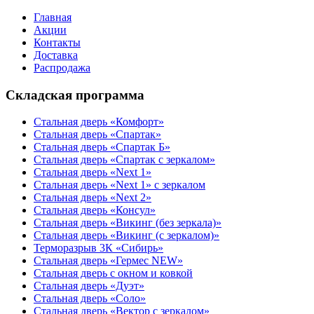
Главная
Акции
Контакты
Доставка
Распродажа
Складская программа
Стальная дверь «Комфорт»
Стальная дверь «Спартак»
Стальная дверь «Спартак Б»
Стальная дверь «Спартак с зеркалом»
Стальная дверь «Next 1»
Стальная дверь «Next 1» с зеркалом
Стальная дверь «Next 2»
Стальная дверь «Консул»
Стальная дверь «Викинг (без зеркала)»
Стальная дверь «Викинг (с зеркалом)»
Терморазрыв 3К «Сибирь»
Стальная дверь «Гермес NEW»
Стальная дверь с окном и ковкой
Стальная дверь «Дуэт»
Стальная дверь «Соло»
Стальная дверь «Вектор с зеркалом»