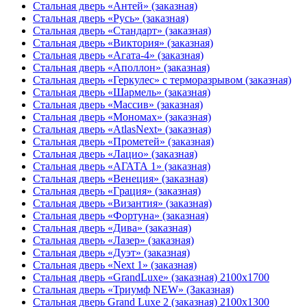
Стальная дверь «Антей» (заказная)
Стальная дверь «Русь» (заказная)
Стальная дверь «Стандарт» (заказная)
Стальная дверь «Виктория» (заказная)
Стальная дверь «Агата-4» (заказная)
Стальная дверь «Аполлон» (заказная)
Стальная дверь «Геркулес» с терморазрывом (заказная)
Стальная дверь «Шармель» (заказная)
Стальная дверь «Массив» (заказная)
Стальная дверь «Мономах» (заказная)
Стальная дверь «AtlasNext» (заказная)
Стальная дверь «Прометей» (заказная)
Стальная дверь «Лацио» (заказная)
Стальная дверь «АГАТА 1» (заказная)
Стальная дверь «Венеция» (заказная)
Стальная дверь «Гpация» (заказная)
Стальная дверь «Византия» (заказная)
Стальная дверь «Фортуна» (заказная)
Стальная дверь «Дива» (заказная)
Стальная дверь «Лазер» (заказная)
Стальная дверь «Дуэт» (заказная)
Стальная дверь «Next 1» (заказная)
Стальная дверь «GrandLuxe» (заказная) 2100х1700
Стальная дверь «Триумф NEW» (Заказная)
Стальная дверь Grand Luxe 2 (заказная) 2100х1300