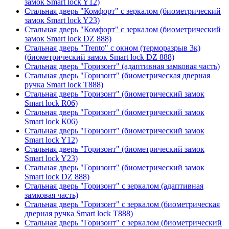
замок Smart lock Y12)
Стальная дверь "Комфорт" с зеркалом (биометрический
замок Smart lock Y23)
Стальная дверь "Комфорт" с зеркалом (биометрический
замок Smart lock DZ 888)
Стальная дверь "Trento" с окном (терморазрыв 3к)
(биометрический замок Smart lock DZ 888)
Стальная дверь "Горизонт" (адаптивная замковая часть)
Стальная дверь "Горизонт" (биометрическая дверная
ручка Smart lock T888)
Стальная дверь "Горизонт" (биометрический замок
Smart lock R06)
Стальная дверь "Горизонт" (биометрический замок
Smart lock К06)
Стальная дверь "Горизонт" (биометрический замок
Smart lock Y12)
Стальная дверь "Горизонт" (биометрический замок
Smart lock Y23)
Стальная дверь "Горизонт" (биометрический замок
Smart lock DZ 888)
Стальная дверь "Горизонт" с зеркалом (адаптивная
замковая часть)
Стальная дверь "Горизонт" с зеркалом (биометрическая
дверная ручка Smart lock T888)
Стальная дверь "Горизонт" с зеркалом (биометрический