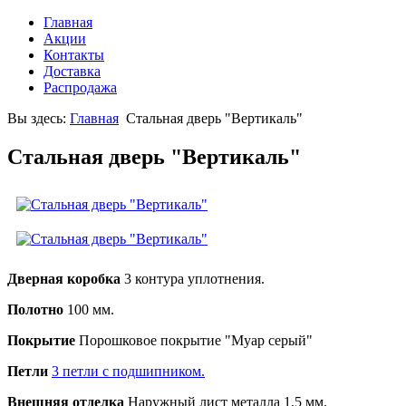
Главная
Акции
Контакты
Доставка
Распродажа
Вы здесь:
Главная
Стальная дверь "Вертикаль"
Стальная дверь "Вертикаль"
Дверная коробка
3 контура уплотнения.
Полотно
100 мм.
Покрытие
Порошковое покрытие "Муар серый"
Петли
3 петли с подшипником.
Внешняя отделка
Наружный лист металла 1,5 мм.