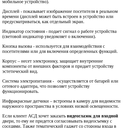
мобильное устройство).
Дисплей - показывает изображение посетителя в реальном
времени (дисплей может быть встроен в устройство или
предусматриваться, как отдельный экран.
Индикатор состояния - подает сигнал о работе устройства
(световой индикатор уведомляет о включении).
Кнопка вызова - используется для взаимодействия с
посетителями или для включения определенных функций.
Корпус – несет электронику, защищает внутренние
компоненты от внешних факторов и придает устройству
эстетический вид.
Система электропитания - осуществляется от батарей или
сетевого адаптера, что позволяет устройству
функционировать.
Инфракрасные датчики – встроены в камеру для видимости
наружного пространства в условиях низкой освещенности.
Если клиент АСД хочет заказать
видеоглазок для входной
двери, то ему не придется согласовывать видеосъемку с
соседями. Также тематический гаджет со стороны входа в