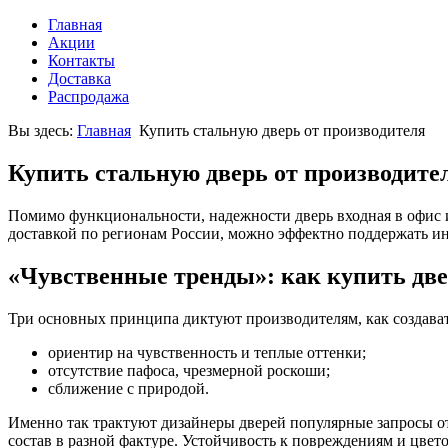
Главная
Акции
Контакты
Доставка
Распродажа
Вы здесь:
Главная
Купить стальную дверь от производителя
Купить стальную дверь от производите
Помимо функциональности, надежности дверь входная в офис 
доставкой по регионам России, можно эффектно поддержать ин
«Чувственные тренды»: как купить две
Три основных принципа диктуют производителям, как создават
ориентир на чувственность и теплые оттенки;
отсутствие пафоса, чрезмерной роскоши;
сближение с природой.
Именно так трактуют дизайнеры дверей популярные запросы от
состав в разной фактуре. Устойчивость к повреждениям и цвет