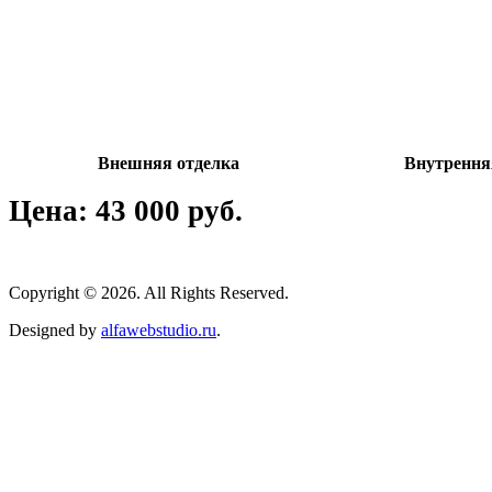
Внешняя отделка
Внутрення
Цена: 43 000 руб.
Copyright © 2026. All Rights Reserved.
Designed by
alfawebstudio.ru
.