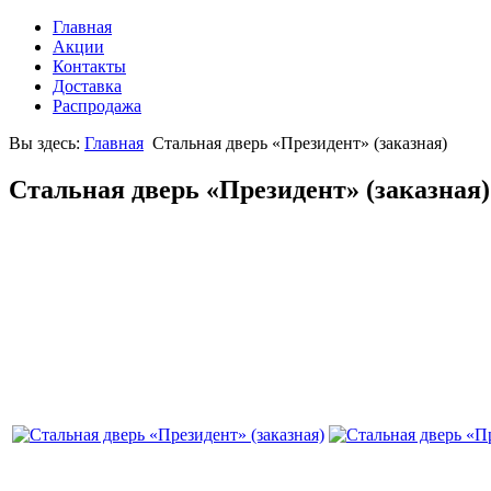
Главная
Акции
Контакты
Доставка
Распродажа
Вы здесь:
Главная
Стальная дверь «Президент» (заказная)
Стальная дверь «Президент» (заказная)