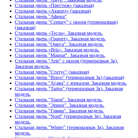
Стальная дверь «Престиж» (заказная)
Стальная дверь «Аккорд» (заказная)
Стальная дверь "Афина"
Стальная дверь "Century" с окном (терморазрыв)
(заказная)
Стальная дверь «Тесла». Заказная модель.
Стальная дверь «Гранит». Заказная модель.
Стальная дверь "Омега". Заказная модель.
Стальная дверь «Briz». Заказная модель.
Стальная дверь "Magnat". Заказная модель.
Стальная дверь "Arte" с окном (терморазрыв 3к).
Заказная модель.
Стальная дверь "Статус" (заказная)
Стальная дверь "Bravo" (терморазрыв 3к) (заказная)
Стальная дверь "Агава" с зеркалом. Заказная модель.
Стальная дверь "Tartos" (терморазрыв 3к). Заказная
модель.
Стальная дверь "Traust". Заказная модель.
Стальная дверь "Эрвин". Заказная модель.
Стальная дверь "Гамма". Заказная модель.
Стальная дверь "Nord" (терморазрыв 3к). Заказная
модель.
Стальная дверь "Winter" (терморазрыв 3к). Заказная
модель.