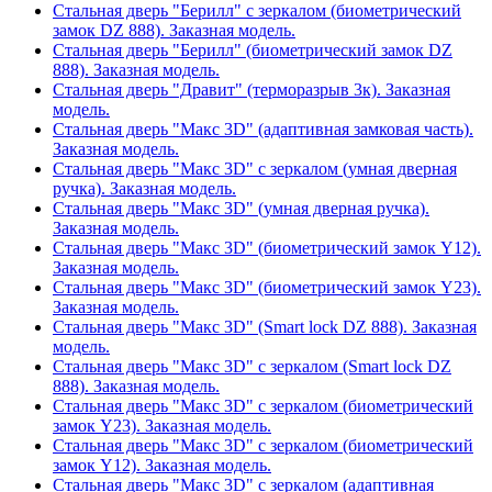
Стальная дверь "Берилл" с зеркалом (биометрический
замок DZ 888). Заказная модель.
Стальная дверь "Берилл" (биометрический замок DZ
888). Заказная модель.
Стальная дверь "Дравит" (терморазрыв 3к). Заказная
модель.
Стальная дверь "Макс 3D" (адаптивная замковая часть).
Заказная модель.
Стальная дверь "Макс 3D" с зеркалом (умная дверная
ручка). Заказная модель.
Стальная дверь "Макс 3D" (умная дверная ручка).
Заказная модель.
Стальная дверь "Макс 3D" (биометрический замок Y12).
Заказная модель.
Стальная дверь "Макс 3D" (биометрический замок Y23).
Заказная модель.
Стальная дверь "Макс 3D" (Smart lock DZ 888). Заказная
модель.
Стальная дверь "Макс 3D" с зеркалом (Smart lock DZ
888). Заказная модель.
Стальная дверь "Макс 3D" с зеркалом (биометрический
замок Y23). Заказная модель.
Стальная дверь "Макс 3D" с зеркалом (биометрический
замок Y12). Заказная модель.
Стальная дверь "Макс 3D" с зеркалом (адаптивная