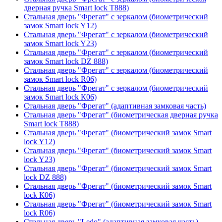
дверная ручка Smart lock T888)
Стальная дверь "Фрегат" с зеркалом (биометрический
замок Smart lock Y12)
Стальная дверь "Фрегат" с зеркалом (биометрический
замок Smart lock Y23)
Стальная дверь "Фрегат" с зеркалом (биометрический
замок Smart lock DZ 888)
Стальная дверь "Фрегат" с зеркалом (биометрический
замок Smart lock R06)
Стальная дверь "Фрегат" с зеркалом (биометрический
замок Smart lock К06)
Стальная дверь "Фрегат" (адаптивная замковая часть)
Стальная дверь "Фрегат" (биометрическая дверная ручка
Smart lock T888)
Стальная дверь "Фрегат" (биометрический замок Smart
lock Y12)
Стальная дверь "Фрегат" (биометрический замок Smart
lock Y23)
Стальная дверь "Фрегат" (биометрический замок Smart
lock DZ 888)
Стальная дверь "Фрегат" (биометрический замок Smart
lock К06)
Стальная дверь "Фрегат" (биометрический замок Smart
lock R06)
Стальная дверь "Ledo" (адаптивная замковая часть)