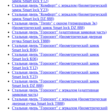
замок Smart lock Y12)
Стальная дверь "Комфорт" с зеркалом (биометрический
замок Smart lock Y23)
Стальная дверь "Комфорт" с зеркалом (биометрический
замок Smart lock DZ 888)
Стальная дверь "Trento" с окном (терморазрыв 3к)
(биометрический замок Smart lock DZ 888)
Стальная дверь "Горизонт" (адаптивная замковая часть)
Стальная дверь "Горизонт" (биометрическая дверная
ручка Smart lock T888)
Стальная дверь "Горизонт" (биометрический замок
Smart lock R06)
Стальная дверь "Горизонт" (биометрический замок
Smart lock К06)
Стальная дверь "Горизонт" (биометрический замок
Smart lock Y12)
Стальная дверь "Горизонт" (биометрический замок
Smart lock Y23)
Стальная дверь "Горизонт" (биометрический замок
Smart lock DZ 888)
Стальная дверь "Горизонт" с зеркалом (адаптивная
замковая часть)
Стальная дверь "Горизонт" с зеркалом (биометрическая
дверная ручка Smart lock T888)
Стальная дверь "Горизонт" с зеркалом (биометрический