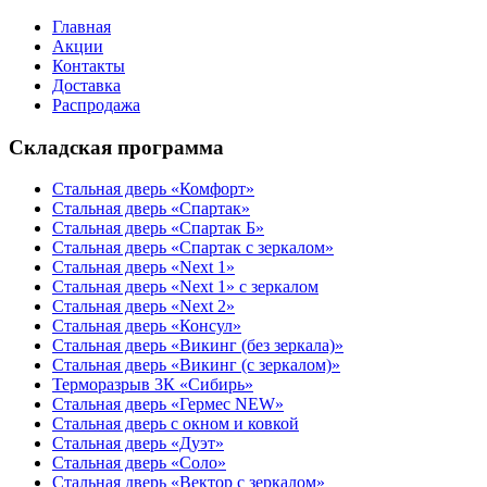
Главная
Акции
Контакты
Доставка
Распродажа
Складская программа
Стальная дверь «Комфорт»
Стальная дверь «Спартак»
Стальная дверь «Спартак Б»
Стальная дверь «Спартак с зеркалом»
Стальная дверь «Next 1»
Стальная дверь «Next 1» с зеркалом
Стальная дверь «Next 2»
Стальная дверь «Консул»
Стальная дверь «Викинг (без зеркала)»
Стальная дверь «Викинг (с зеркалом)»
Терморазрыв 3К «Сибирь»
Стальная дверь «Гермес NEW»
Стальная дверь с окном и ковкой
Стальная дверь «Дуэт»
Стальная дверь «Соло»
Стальная дверь «Вектор с зеркалом»