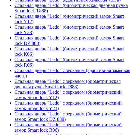
Стальная дверь "Ledo" (биометрическая дверная ручка
Smart lock T888)
Стальная дверь "Ledo" (биометрический замок Smart
lock Y12)
Стальная дверь "Ledo" (биометрический замок Smart
lock Y23)
Стальная дверь "Ledo" (биометрический замок Smart
lock DZ 888)
Стальная дверь "Ledo" (биометрический замок Smart
lock К06)
Стальная дверь "Ledo" (биометрический замок Smart
lock R06)
Стальная дверь "Ledo" с зеркалом (адаптивная замковая
часть)
Стальная дверь "Ledo" с зеркалом (биометрическая
дверная ручка Smart lock T888)
Стальная дверь "Ledo" с зеркалом (биометрический
замок Smart lock Y12)
Стальная дверь "Ledo" с зеркалом (биометрический
замок Smart lock Y23)
Стальная дверь "Ledo" с зеркалом (биометрический
замок Smart lock DZ 888)
Стальная дверь "Ledo" с зеркалом (биометрический
замок Smart lock R06)