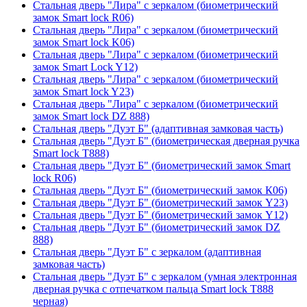
Стальная дверь "Лира" с зеркалом (биометрический
замок Smart lock R06)
Стальная дверь "Лира" с зеркалом (биометрический
замок Smart lock K06)
Стальная дверь "Лира" с зеркалом (биометрический
замок Smart Lock Y12)
Стальная дверь "Лира" с зеркалом (биометрический
замок Smart lock Y23)
Стальная дверь "Лира" с зеркалом (биометрический
замок Smart lock DZ 888)
Стальная дверь "Дуэт Б" (адаптивная замковая часть)
Стальная дверь "Дуэт Б" (биометрическая дверная ручка
Smart lock T888)
Стальная дверь "Дуэт Б" (биометрический замок Smart
lock R06)
Стальная дверь "Дуэт Б" (биометрический замок К06)
Стальная дверь "Дуэт Б" (биометрический замок Y23)
Стальная дверь "Дуэт Б" (биометрический замок Y12)
Стальная дверь "Дуэт Б" (биометрический замок DZ
888)
Стальная дверь "Дуэт Б" с зеркалом (адаптивная
замковая часть)
Стальная дверь "Дуэт Б" с зеркалом (умная электронная
дверная ручка с отпечатком пальца Smart lock T888
черная)