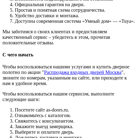
Официальная гарантия на двери.
Простая и понятная схема сотрудничества.
Удобство доставки и монтажа.
Доступна современная система «Умный дом» — «Tuya».
Мы заботимся о своих клиентах и предоставляем
качественный сервис – убедитесь в этом, прочитав
положительные отзывы.
С чего начать
Чтобы воспользоваться нашими услугами и купить дверное
полотно по акции "
Распродажа входных дверей Москва
",
звоните по номерам, указанным на сайте, или приходите к
нам в удобное время.
Чтобы воспользоваться нашим сервисом, выполните
следующие шаги:
Посетите сайт as-doors.ru.
Ознакомьтесь с каталогом.
Свяжитесь с консультантом.
Закажите выезд замерщика.
Выберите и оплатите дверь.
Дождитесь доставки и монтажа.