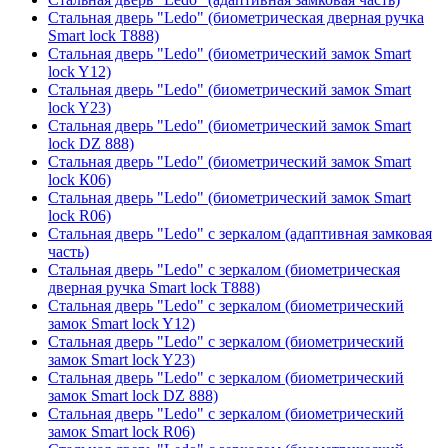
Стальная дверь "Ledo" (биометрическая дверная ручка
Smart lock T888)
Стальная дверь "Ledo" (биометрический замок Smart
lock Y12)
Стальная дверь "Ledo" (биометрический замок Smart
lock Y23)
Стальная дверь "Ledo" (биометрический замок Smart
lock DZ 888)
Стальная дверь "Ledo" (биометрический замок Smart
lock К06)
Стальная дверь "Ledo" (биометрический замок Smart
lock R06)
Стальная дверь "Ledo" с зеркалом (адаптивная замковая
часть)
Стальная дверь "Ledo" с зеркалом (биометрическая
дверная ручка Smart lock T888)
Стальная дверь "Ledo" с зеркалом (биометрический
замок Smart lock Y12)
Стальная дверь "Ledo" с зеркалом (биометрический
замок Smart lock Y23)
Стальная дверь "Ledo" с зеркалом (биометрический
замок Smart lock DZ 888)
Стальная дверь "Ledo" с зеркалом (биометрический
замок Smart lock R06)