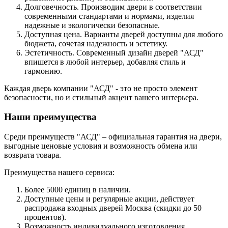
Долговечность. Производим двери в соответствии
современными стандартами и нормами, изделия
надежные и экологически безопасные.
Доступная цена. Варианты дверей доступны для любого
бюджета, сочетая надежность и эстетику.
Эстетичность. Современный дизайн дверей "АСД"
впишется в любой интерьер, добавляя стиль и
гармонию.
Каждая дверь компании "АСД" - это не просто элемент
безопасности, но и стильный акцент вашего интерьера.
Наши преимущества
Среди преимуществ "АСД" – официальная гарантия на двери,
выгодные ценовые условия и возможность обмена или
возврата товара.
Преимущества нашего сервиса:
Более 5000 единиц в наличии.
Доступные цены и регулярные акции, действует
распродажа входных дверей Москва (скидки до 50
процентов).
Возможность индивидуального изготовления.