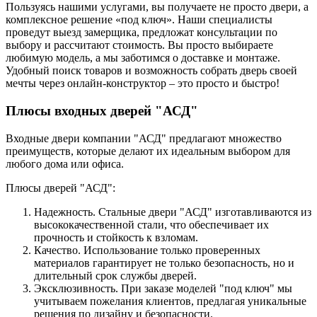
Пользуясь нашими услугами, вы получаете не просто двери, а
комплексное решение «под ключ». Наши специалисты
проведут выезд замерщика, предложат консультации по
выбору и рассчитают стоимость. Вы просто выбираете
любимую модель, а мы заботимся о доставке и монтаже.
Удобный поиск товаров и возможность собрать дверь своей
мечты через онлайн-конструктор – это просто и быстро!
Плюсы входных дверей "АСД"
Входные двери компании "АСД" предлагают множество
преимуществ, которые делают их идеальным выбором для
любого дома или офиса.
Плюсы дверей "АСД":
Надежность. Стальные двери "АСД" изготавливаются из
высококачественной стали, что обеспечивает их
прочность и стойкость к взломам.
Качество. Использование только проверенных
материалов гарантирует не только безопасность, но и
длительный срок службы дверей.
Эксклюзивность. При заказе моделей "под ключ" мы
учитываем пожелания клиентов, предлагая уникальные
решения по дизайну и безопасности.