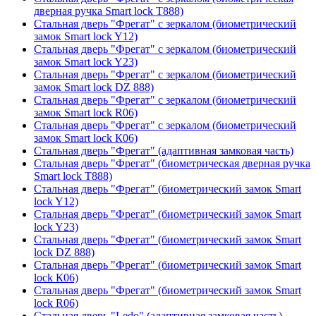
дверная ручка Smart lock T888)
Стальная дверь "Фрегат" с зеркалом (биометрический
замок Smart lock Y12)
Стальная дверь "Фрегат" с зеркалом (биометрический
замок Smart lock Y23)
Стальная дверь "Фрегат" с зеркалом (биометрический
замок Smart lock DZ 888)
Стальная дверь "Фрегат" с зеркалом (биометрический
замок Smart lock R06)
Стальная дверь "Фрегат" с зеркалом (биометрический
замок Smart lock К06)
Стальная дверь "Фрегат" (адаптивная замковая часть)
Стальная дверь "Фрегат" (биометрическая дверная ручка
Smart lock T888)
Стальная дверь "Фрегат" (биометрический замок Smart
lock Y12)
Стальная дверь "Фрегат" (биометрический замок Smart
lock Y23)
Стальная дверь "Фрегат" (биометрический замок Smart
lock DZ 888)
Стальная дверь "Фрегат" (биометрический замок Smart
lock К06)
Стальная дверь "Фрегат" (биометрический замок Smart
lock R06)
Стальная дверь "Ledo" (адаптивная замковая часть)