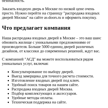
безопасность.
Заказать входную дверь в Москве по низкой цене очень
просто. Нужно перейти на страницу "распродажа входных
дверей Москва" на сайте as-doors.ru и оформить покупку.
Что предлагает компания
Наша распродажа входных дверей в Москве – это ваш шанс
обновить жилище с уникальными предложениями от
производителя. Больше 5000 единиц дверей различных
дизайнов, от классики до современных решений, ждут вас.
С компанией "АСД" вы можете воспользоваться рядом
уникальных услуг, включая:
Консультирование по выбору дверей.
Выезд замерщика для точного расчета стоимости.
Изготовление входных дверей под ключ.
Удобный поиск товаров на нашем сайте.
Распродажа входных дверей Москва.
Подбор комплектующих и аксессуаров.
Удобные методы оплаты.
Техническая поддержка на сайте.