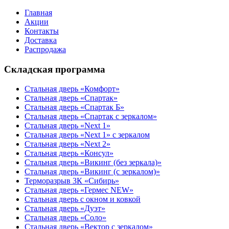
Главная
Акции
Контакты
Доставка
Распродажа
Складская программа
Стальная дверь «Комфорт»
Стальная дверь «Спартак»
Стальная дверь «Спартак Б»
Стальная дверь «Спартак с зеркалом»
Стальная дверь «Next 1»
Стальная дверь «Next 1» с зеркалом
Стальная дверь «Next 2»
Стальная дверь «Консул»
Стальная дверь «Викинг (без зеркала)»
Стальная дверь «Викинг (с зеркалом)»
Терморазрыв 3К «Сибирь»
Стальная дверь «Гермес NEW»
Стальная дверь с окном и ковкой
Стальная дверь «Дуэт»
Стальная дверь «Соло»
Стальная дверь «Вектор с зеркалом»