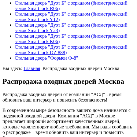
Стальная дверь "Дуэт Б" с зеркалом (биометрический
замок Smart lock R06)
Стальная дверь "Дуэт Б" с зеркалом (биометрический
замок Smart lock Y12)
Стальная дверь "Дуэт Б" с зеркалом (биометрический
замок Smart lock Y23)
Стальная дверь "Дуэт Б" с зеркалом (биометрический
замок Smart lock К06)
Стальная дверь "Дуэт Б" с зеркалом (биометрический
замок Smart lock DZ 888)
Стальная дверь "Формен Ф-8"
Вы здесь:
Главная
Распродажа входных дверей Москва
Распродажа входных дверей Москва
Распродажа входных дверей от компании "АСД" - время
обновить ваш интерьер и повысить безопасность!
В современном мире безопасность вашего дома начинается с
надежной входной двери. Компания "АСД" в Москве
предлагает широкий ассортимент качественных дверей,
которые удовлетворят любые требования. Мы рады сообщить
о распродаже – время обновить ваш интерьер и повысить