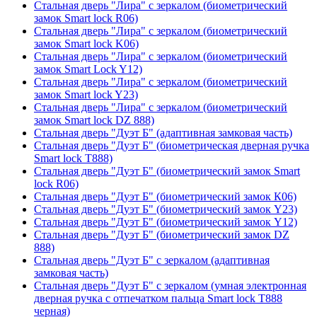
Стальная дверь "Лира" с зеркалом (биометрический
замок Smart lock R06)
Стальная дверь "Лира" с зеркалом (биометрический
замок Smart lock K06)
Стальная дверь "Лира" с зеркалом (биометрический
замок Smart Lock Y12)
Стальная дверь "Лира" с зеркалом (биометрический
замок Smart lock Y23)
Стальная дверь "Лира" с зеркалом (биометрический
замок Smart lock DZ 888)
Стальная дверь "Дуэт Б" (адаптивная замковая часть)
Стальная дверь "Дуэт Б" (биометрическая дверная ручка
Smart lock T888)
Стальная дверь "Дуэт Б" (биометрический замок Smart
lock R06)
Стальная дверь "Дуэт Б" (биометрический замок К06)
Стальная дверь "Дуэт Б" (биометрический замок Y23)
Стальная дверь "Дуэт Б" (биометрический замок Y12)
Стальная дверь "Дуэт Б" (биометрический замок DZ
888)
Стальная дверь "Дуэт Б" с зеркалом (адаптивная
замковая часть)
Стальная дверь "Дуэт Б" с зеркалом (умная электронная
дверная ручка с отпечатком пальца Smart lock T888
черная)