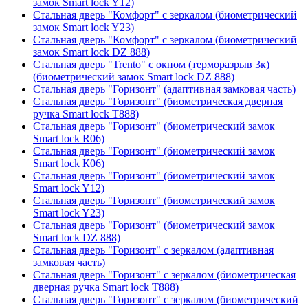
замок Smart lock Y12)
Стальная дверь "Комфорт" с зеркалом (биометрический
замок Smart lock Y23)
Стальная дверь "Комфорт" с зеркалом (биометрический
замок Smart lock DZ 888)
Стальная дверь "Trento" с окном (терморазрыв 3к)
(биометрический замок Smart lock DZ 888)
Стальная дверь "Горизонт" (адаптивная замковая часть)
Стальная дверь "Горизонт" (биометрическая дверная
ручка Smart lock T888)
Стальная дверь "Горизонт" (биометрический замок
Smart lock R06)
Стальная дверь "Горизонт" (биометрический замок
Smart lock К06)
Стальная дверь "Горизонт" (биометрический замок
Smart lock Y12)
Стальная дверь "Горизонт" (биометрический замок
Smart lock Y23)
Стальная дверь "Горизонт" (биометрический замок
Smart lock DZ 888)
Стальная дверь "Горизонт" с зеркалом (адаптивная
замковая часть)
Стальная дверь "Горизонт" с зеркалом (биометрическая
дверная ручка Smart lock T888)
Стальная дверь "Горизонт" с зеркалом (биометрический