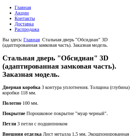
Главная
Акции
Контакты
Доставка
Распродажа
Вы здесь:
Главная
Стальная дверь "Обсидиан" 3D
(адаптированная замковая часть). Заказная модель.
Стальная дверь "Обсидиан" 3D
(адаптированная замковая часть).
Заказная модель.
Дверная коробка
3 контура уплотнения. Толщина (глубина)
коробки 118 мм.
Полотно
100 мм.
Покрытие
Порошковое покрытие "муар черный".
Петли
3 петли с подшипником
Внешняя отделка
Лист металла 1,5 мм. Экошпонированная